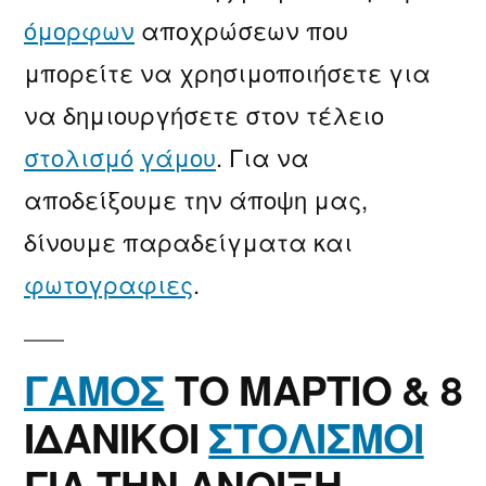
όμορφων
αποχρώσεων που
μπορείτε να χρησιμοποιήσετε για
να δημιουργήσετε στον τέλειο
στολισμό
γάμου
. Για να
αποδείξουμε την άποψη μας,
δίνουμε παραδείγματα και
φωτογραφιες
.
ΓΑΜΟΣ
ΤΟ ΜΑΡΤΙΟ & 8
ΙΔΑΝΙΚΟΙ
ΣΤΟΛΙΣΜΟΙ
ΓΙΑ ΤΗΝ ΑΝΟΙΞΗ.