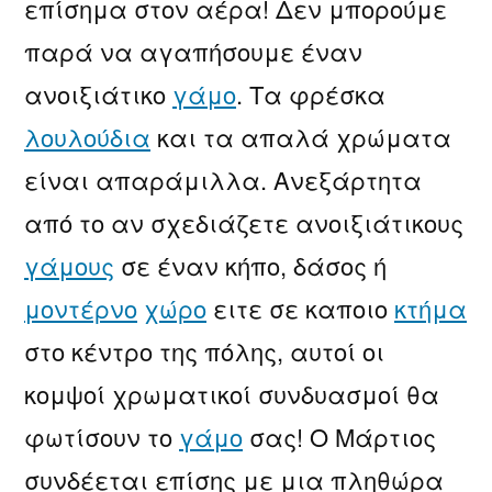
επίσημα στον αέρα! Δεν μπορούμε
παρά να αγαπήσουμε έναν
ανοιξιάτικο
γάμο
. Τα φρέσκα
λουλούδια
και τα απαλά χρώματα
είναι απαράμιλλα. Ανεξάρτητα
από το αν σχεδιάζετε ανοιξιάτικους
γάμους
σε έναν κήπο, δάσος ή
μοντέρνο
χώρο
ειτε σε καποιο
κτήμα
στο κέντρο της πόλης, αυτοί οι
κομψοί χρωματικοί συνδυασμοί θα
φωτίσουν το
γάμο
σας! Ο Μάρτιος
συνδέεται επίσης με μια πληθώρα