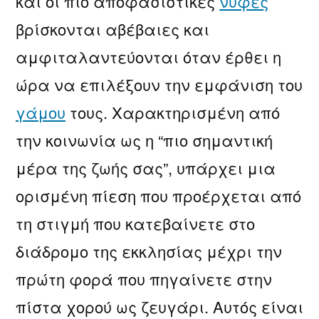
και οι πιο αποφασιστικές
νύφες
βρίσκονται αβέβαιες και
αμφιταλαντεύονται όταν έρθει η
ώρα να επιλέξουν την εμφάνιση του
γάμου
τους. Χαρακτηρισμένη από
την κοινωνία ως η “πιο σημαντική
μέρα της ζωής σας”, υπάρχει μια
ορισμένη πίεση που προέρχεται από
τη στιγμή που κατεβαίνετε στο
διάδρομο της εκκλησίας μέχρι την
πρώτη φορά που πηγαίνετε στην
πίστα χορού ως ζευγάρι. Αυτός είναι