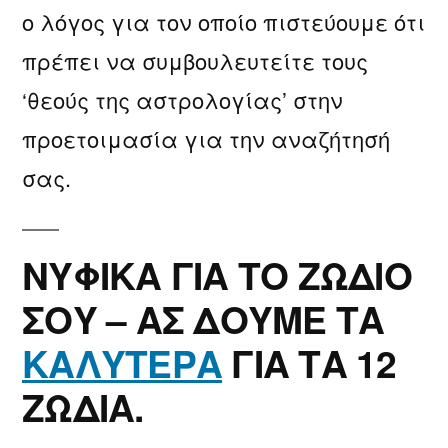
ο λόγος για τον οποίο πιστεύουμε ότι
πρέπει να συμβουλευτείτε τους
‘θεούς της αστρολογίας’ στην
προετοιμασία για την αναζήτησή
σας.
ΝΥΦΙΚΑ ΓΙΑ ΤΟ ΖΩΔΙΟ
ΣΟΥ – ΑΣ ΔΟΥΜΕ ΤΑ
ΚΑΛΥΤΕΡΑ
ΓΙΑ ΤΑ 12
ΖΩΔΙΑ.