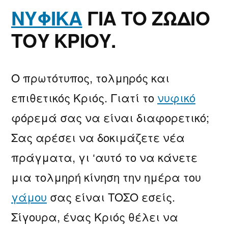
ΝΥΦΙΚΑ
ΓΙΑ ΤΟ ΖΩΔΙΟ
ΤΟΥ ΚΡΙΟΥ.
Ο πρωτότυπος, τολμηρός και
επιθετικός Κριός. Γιατί το
νυφικό
φόρεμά σας να είναι διαφορετικό;
Σας αρέσει να δοκιμάζετε νέα
πράγματα, γι ‘αυτό το να κάνετε
μια τολμηρή κίνηση την ημέρα του
γάμου
σας είναι ΤΟΣΟ εσείς.
Σίγουρα, ένας Κριός θέλει να