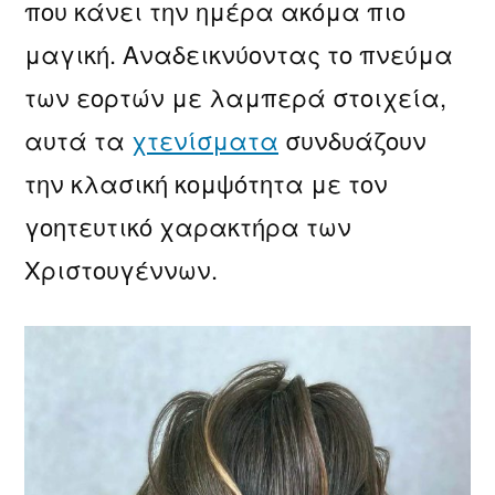
που κάνει την ημέρα ακόμα πιο
μαγική. Αναδεικνύοντας το πνεύμα
των εορτών με λαμπερά στοιχεία,
αυτά τα
χτενίσματα
συνδυάζουν
την κλασική κομψότητα με τον
γοητευτικό χαρακτήρα των
Χριστουγέννων.