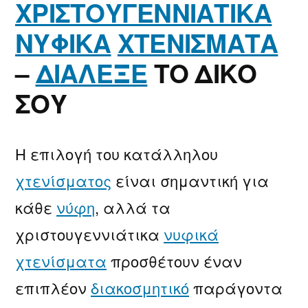
ΧΡΙΣΤΟΥΓΕΝΝΙΑΤΙΚΑ
ΝΥΦΙΚΑ
ΧΤΕΝΙΣΜΑΤΑ
–
ΔΙΑΛΕΞΕ
ΤΟ ΔΙΚΟ
ΣΟΥ
Η επιλογή του κατάλληλου
χτενίσματος
είναι σημαντική για
κάθε
νύφη
, αλλά τα
χριστουγεννιάτικα
νυφικά
χτενίσματα
προσθέτουν έναν
επιπλέον
διακοσμητικό
παράγοντα